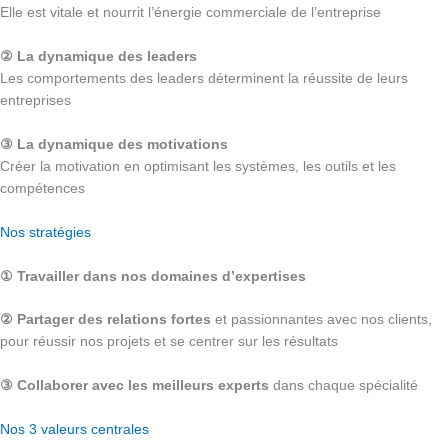
Elle est vitale et nourrit l’énergie commerciale de l’entreprise
② La dynamique des leaders
Les comportements des leaders déterminent la réussite de leurs
entreprises
③ La dynamique des motivations
Créer la motivation en optimisant les systèmes, les outils et les
compétences
Nos stratégies
① Travailler dans nos domaines d’expertises
② Partager des relations fortes
et passionnantes avec nos clients,
pour réussir nos projets et se centrer sur les résultats
③ Collaborer avec les meilleurs experts
dans chaque spécialité
Nos 3 valeurs centrales