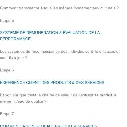
Comment transmettre à tous les mêmes fondamentaux culturels ?
Etape 5
SYSTEME DE REMUNERATION & EVALUATION DE LA
PERFORMANCE
Les systèmes de reconnaissance des individus sont-ils efficaces et
sont-ils à jour ?
Etape 6
EXPERIENCE CLIENT DES PRODUITS & DES SERVICES
Est-on sûr que toute la chaîne de valeur de l’entreprise produit le
même niveau de qualité ?
Etape 7
COMMUNICATION GLOBALE PRODUIT & SERVICES