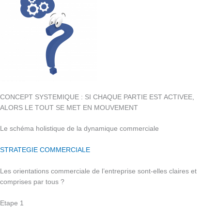
CONCEPT SYSTEMIQUE : SI CHAQUE PARTIE EST ACTIVEE,
ALORS LE TOUT SE MET EN MOUVEMENT
Le schéma holistique de la dynamique commerciale
STRATEGIE COMMERCIALE
Les orientations commerciale de l’entreprise sont-elles claires et
comprises par tous ?
Etape 1