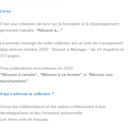
Livres
C’est une collection de livre sur la formation et le développement
personnel intitulée
“Réussir à…”
Le premier ouvrage de cette collection est un livre de management
déjà sorti en octobre 2020 ” Réussir à Manager ” de 14 chapitres et
373 pages.
Trois publications sont prévues en 2021 :
“Réussir à vendre”, “Réussir à se former”
et “
Réussir vos
recrutements”.
A qui s’adresse la collection ?
A tous les collaborateurs et les cadres s’intéressant à leur
développement et leur formation personnelle.
Les livres sont en français.