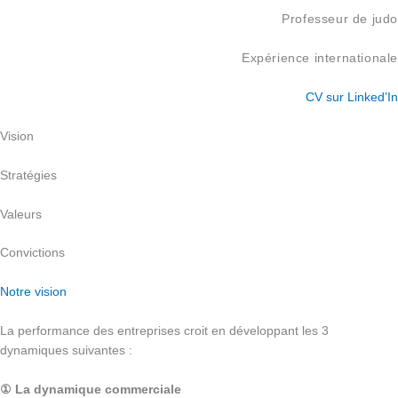
Professeur de judo
Expérience internationale
CV sur Linked’In
Vision
Stratégies
Valeurs
Convictions
Notre vision
La performance des entreprises croit en développant les 3
dynamiques suivantes :
① La dynamique commerciale