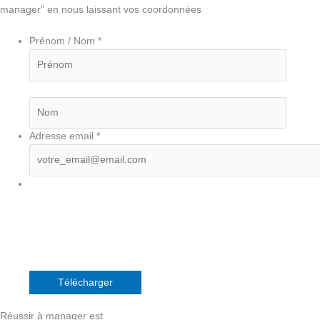
manager” en nous laissant vos coordonnées
Prénom / Nom *
Adresse email *
Réussir à manager est