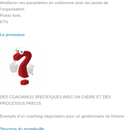
Améliorer ces paramètres en cohérence avec les points de
l’organisation
Points forts
67%
Le processus
DES COACHINGS SPECIFIQUES AVEC UN CADRE ET DES
PROCESSUS PRECIS
Exemple d’un coaching négociation pour un gestionnaire de fortune
Structure du portefeuille