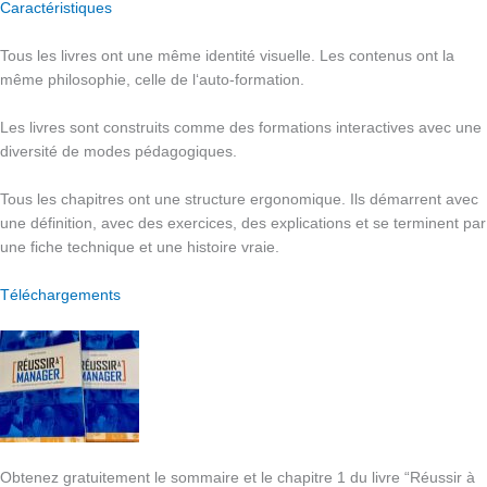
Caractéristiques
Tous les livres ont une même identité visuelle. Les contenus ont la
même philosophie, celle de l‘auto-formation.
Les livres sont construits comme des formations interactives avec une
diversité de modes pédagogiques.
Tous les chapitres ont une structure ergonomique. Ils démarrent avec
une définition, avec des exercices, des explications et se terminent par
une fiche technique et une histoire vraie.
Téléchargements
Obtenez gratuitement le sommaire et le chapitre 1 du livre “Réussir à