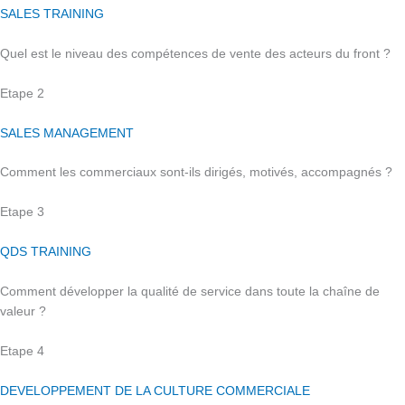
SALES TRAINING
Quel est le niveau des compétences de vente des acteurs du front ?
Etape 2
SALES MANAGEMENT
Comment les commerciaux sont-ils dirigés, motivés, accompagnés ?
Etape 3
QDS TRAINING
Comment développer la qualité de service dans toute la chaîne de
valeur ?
Etape 4
DEVELOPPEMENT DE LA CULTURE COMMERCIALE