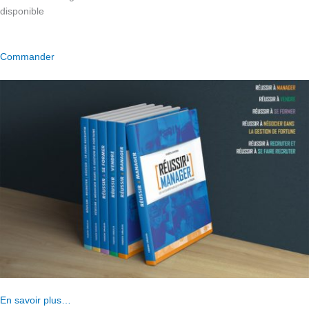
disponible
Commander
En savoir plus…