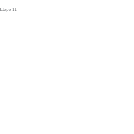
Etape 11