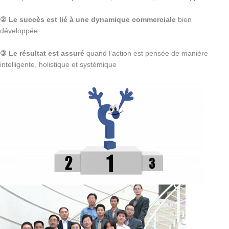
② Le succès est lié à une dynamique commerciale
bien
développée
③ Le résultat est assuré
quand l’action est pensée de manière
intelligente, holistique et systémique