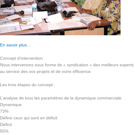
En savoir plus…
Concept d’intervention
Nous intervenons sous forme de « syndication » des meilleurs experts
au service des vos projets et de votre efficience
Les trois étapes du concept :
L’analyse de tous les paramètres de la dynamique commerciale
Dynamique
73%
Définir ceux qui sont en déficit
Déficit
55%