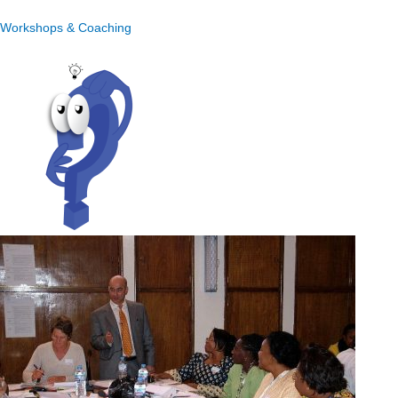
Workshops & Coaching