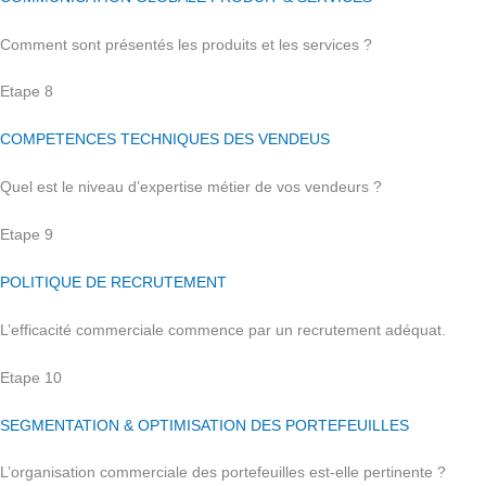
Comment sont présentés les produits et les services ?
Etape 8
COMPETENCES TECHNIQUES DES VENDEUS
Quel est le niveau d’expertise métier de vos vendeurs ?
Etape 9
POLITIQUE DE RECRUTEMENT
L’efficacité commerciale commence par un recrutement adéquat.
Etape 10
SEGMENTATION & OPTIMISATION DES PORTEFEUILLES
L’organisation commerciale des portefeuilles est-elle pertinente ?