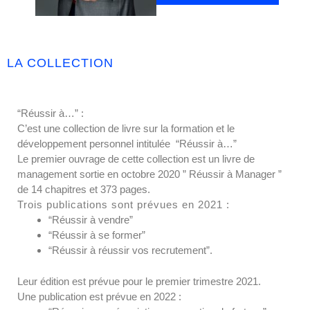
LA COLLECTION
“Réussir à…” :
C’est une collection de livre sur la formation et le
développement personnel intitulée “Réussir à…”
Le premier ouvrage de cette collection est un livre de
management sortie en octobre 2020 ” Réussir à Manager ”
de 14 chapitres et 373 pages.
Trois publications sont prévues en 2021 :
“Réussir à vendre”
“Réussir à se former”
“Réussir à réussir vos recrutement”.
Leur édition est prévue pour le premier trimestre 2021.
Une publication est prévue en 2022 :