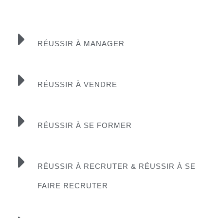
RÉUSSIR À MANAGER
RÉUSSIR À VENDRE
RÉUSSIR À SE FORMER
RÉUSSIR À RECRUTER & RÉUSSIR À SE
FAIRE RECRUTER