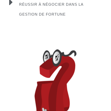
RÉUSSIR À NÉGOCIER DANS LA
GESTION DE FORTUNE