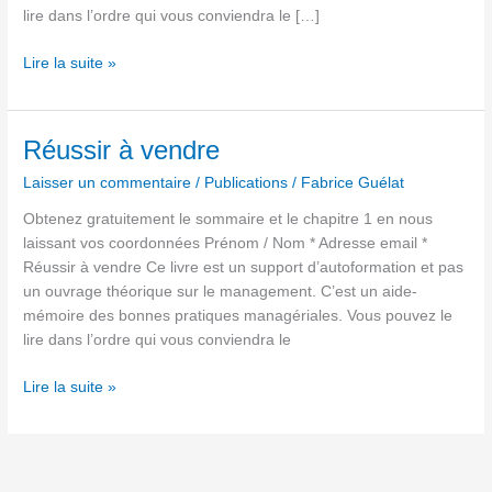
lire dans l’ordre qui vous conviendra le […]
Lire la suite »
Réussir
Réussir à vendre
à
Laisser un commentaire
/
Publications
/
Fabrice Guélat
vendre
Obtenez gratuitement le sommaire et le chapitre 1 en nous
laissant vos coordonnées Prénom / Nom * Adresse email *
Réussir à vendre Ce livre est un support d’autoformation et pas
un ouvrage théorique sur le management. C’est un aide-
mémoire des bonnes pratiques managériales. Vous pouvez le
lire dans l’ordre qui vous conviendra le
Lire la suite »